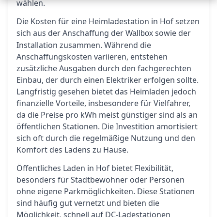
wählen.
Die Kosten für eine Heimladestation in Hof setzen
sich aus der Anschaffung der
sowie der
Wallbox
Installation zusammen. Während die
Anschaffungskosten variieren, entstehen
zusätzliche Ausgaben durch den fachgerechten
Einbau, der durch einen Elektriker erfolgen sollte.
Langfristig gesehen bietet das Heimladen jedoch
finanzielle Vorteile, insbesondere für Vielfahrer,
da die Preise pro kWh meist günstiger sind als an
öffentlichen Stationen. Die Investition amortisiert
sich oft durch die regelmäßige Nutzung und den
Komfort des Ladens zu Hause.
Öffentliches Laden in Hof bietet Flexibilität,
besonders für Stadtbewohner oder Personen
ohne eigene Parkmöglichkeiten. Diese Stationen
sind häufig gut vernetzt und bieten die
Möglichkeit, schnell auf DC-Ladestationen