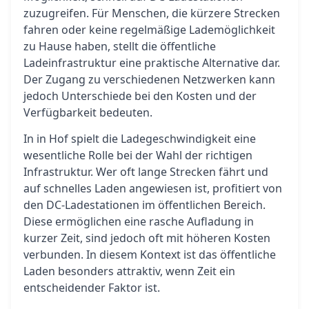
zuzugreifen. Für Menschen, die kürzere Strecken
fahren oder keine regelmäßige Lademöglichkeit
zu Hause haben, stellt die öffentliche
Ladeinfrastruktur eine praktische Alternative dar.
Der Zugang zu verschiedenen Netzwerken kann
jedoch Unterschiede bei den Kosten und der
Verfügbarkeit bedeuten.
In in Hof spielt die Ladegeschwindigkeit eine
wesentliche Rolle bei der Wahl der richtigen
Infrastruktur. Wer oft lange Strecken fährt und
auf schnelles Laden angewiesen ist, profitiert von
den DC-Ladestationen im öffentlichen Bereich.
Diese ermöglichen eine rasche Aufladung in
kurzer Zeit, sind jedoch oft mit höheren Kosten
verbunden. In diesem Kontext ist das öffentliche
Laden besonders attraktiv, wenn Zeit ein
entscheidender Faktor ist.