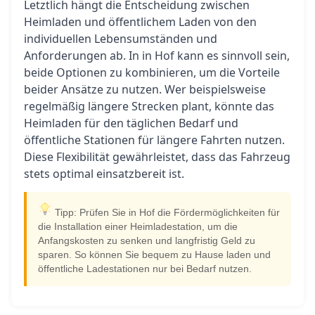
Letztlich hängt die Entscheidung zwischen
Heimladen und öffentlichem Laden von den
individuellen Lebensumständen und
Anforderungen ab. In in Hof kann es sinnvoll sein,
beide Optionen zu kombinieren, um die Vorteile
beider Ansätze zu nutzen. Wer beispielsweise
regelmäßig längere Strecken plant, könnte das
Heimladen für den täglichen Bedarf und
öffentliche Stationen für längere Fahrten nutzen.
Diese Flexibilität gewährleistet, dass das Fahrzeug
stets optimal einsatzbereit ist.
Tipp: Prüfen Sie in Hof die Fördermöglichkeiten für
die Installation einer Heimladestation, um die
Anfangskosten zu senken und langfristig Geld zu
sparen. So können Sie bequem zu Hause laden und
öffentliche Ladestationen nur bei Bedarf nutzen.