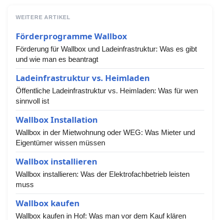
WEITERE ARTIKEL
Förderprogramme Wallbox
Förderung für Wallbox und Ladeinfrastruktur: Was es gibt
und wie man es beantragt
Ladeinfrastruktur vs. Heimladen
Öffentliche Ladeinfrastruktur vs. Heimladen: Was für wen
sinnvoll ist
Wallbox Installation
Wallbox in der Mietwohnung oder WEG: Was Mieter und
Eigentümer wissen müssen
Wallbox installieren
Wallbox installieren: Was der Elektrofachbetrieb leisten
muss
Wallbox kaufen
Wallbox kaufen in Hof: Was man vor dem Kauf klären