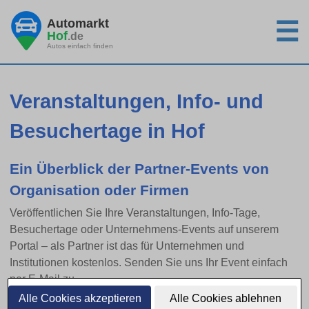
Automarkt
☰
Hof
.de
Autos einfach finden
Veranstaltungen, Info- und
Besuchertage in Hof
Ein Überblick der Partner-Events von
Organisation oder Firmen
Veröffentlichen Sie Ihre Veranstaltungen, Info-Tage,
Besuchertage oder Unternehmens-Events auf unserem
Portal – als Partner ist das für Unternehmen und
Institutionen kostenlos. Senden Sie uns Ihr Event einfach
per E-Mail zu.
Alle Cookies akzeptieren
Alle Cookies ablehnen