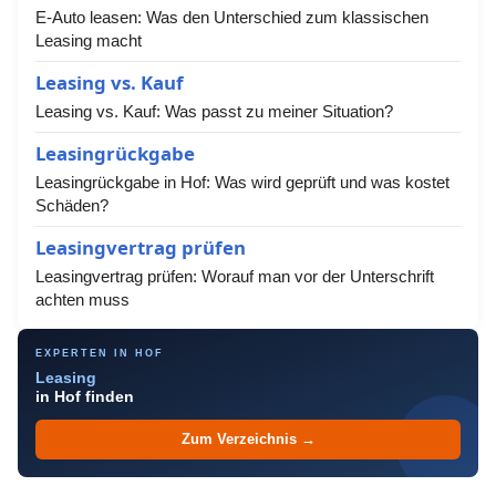
E-Auto leasen: Was den Unterschied zum klassischen
Leasing macht
Leasing vs. Kauf
Leasing vs. Kauf: Was passt zu meiner Situation?
Leasingrückgabe
Leasingrückgabe in Hof: Was wird geprüft und was kostet
Schäden?
Leasingvertrag prüfen
Leasingvertrag prüfen: Worauf man vor der Unterschrift
achten muss
EXPERTEN IN HOF
Leasing
in Hof finden
Zum Verzeichnis →