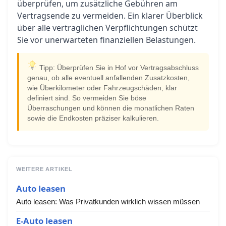
überprüfen, um zusätzliche Gebühren am
Vertragsende zu vermeiden. Ein klarer Überblick
über alle vertraglichen Verpflichtungen schützt
Sie vor unerwarteten finanziellen Belastungen.
Tipp: Überprüfen Sie in Hof vor Vertragsabschluss
genau, ob alle eventuell anfallenden Zusatzkosten,
wie Überkilometer oder Fahrzeugschäden, klar
definiert sind. So vermeiden Sie böse
Überraschungen und können die monatlichen Raten
sowie die Endkosten präziser kalkulieren.
WEITERE ARTIKEL
Auto leasen
Auto leasen: Was Privatkunden wirklich wissen müssen
E-Auto leasen