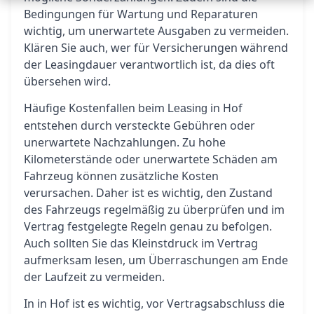
Bedingungen für Wartung und Reparaturen
wichtig, um unerwartete Ausgaben zu vermeiden.
Klären Sie auch, wer für Versicherungen während
der Leasingdauer verantwortlich ist, da dies oft
übersehen wird.
Häufige Kostenfallen beim
in Hof
Leasing
entstehen durch versteckte Gebühren oder
unerwartete Nachzahlungen. Zu hohe
Kilometerstände oder unerwartete Schäden am
Fahrzeug können zusätzliche Kosten
verursachen. Daher ist es wichtig, den Zustand
des Fahrzeugs regelmäßig zu überprüfen und im
Vertrag festgelegte Regeln genau zu befolgen.
Auch sollten Sie das Kleinstdruck im Vertrag
aufmerksam lesen, um Überraschungen am Ende
der Laufzeit zu vermeiden.
In in Hof ist es wichtig, vor Vertragsabschluss die