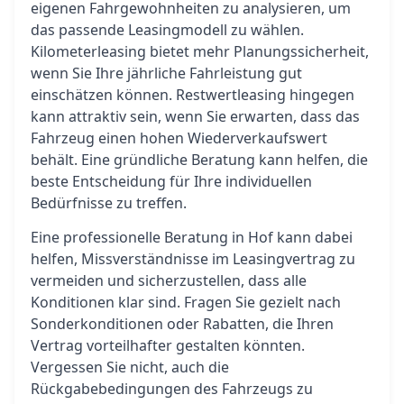
eigenen Fahrgewohnheiten zu analysieren, um
das passende Leasingmodell zu wählen.
Kilometerleasing bietet mehr Planungssicherheit,
wenn Sie Ihre jährliche Fahrleistung gut
einschätzen können. Restwertleasing hingegen
kann attraktiv sein, wenn Sie erwarten, dass das
Fahrzeug einen hohen Wiederverkaufswert
behält. Eine gründliche Beratung kann helfen, die
beste Entscheidung für Ihre individuellen
Bedürfnisse zu treffen.
Eine professionelle Beratung in Hof kann dabei
helfen, Missverständnisse im Leasingvertrag zu
vermeiden und sicherzustellen, dass alle
Konditionen klar sind. Fragen Sie gezielt nach
Sonderkonditionen oder Rabatten, die Ihren
Vertrag vorteilhafter gestalten könnten.
Vergessen Sie nicht, auch die
Rückgabebedingungen des Fahrzeugs zu