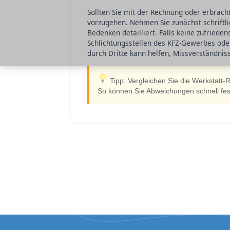
Sollten Sie mit der Rechnung oder erbrachte
vorzugehen. Nehmen Sie zunächst schriftlic
Bedenken detailliert. Falls keine zufriede
Schlichtungsstellen des KFZ-Gewerbes ode
durch Dritte kann helfen, Missverständniss
Tipp: Vergleichen Sie die Werkstatt-
So können Sie Abweichungen schnell fests