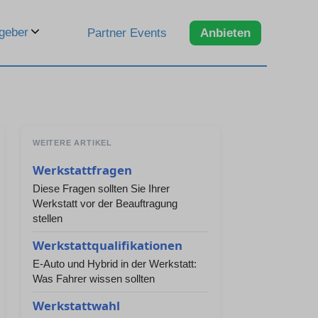
geber
Partner Events
Anbieten
WEITERE ARTIKEL
Werkstattfragen
Diese Fragen sollten Sie Ihrer
Werkstatt vor der Beauftragung
stellen
Werkstattqualifikationen
E-Auto und Hybrid in der Werkstatt:
Was Fahrer wissen sollten
Werkstattwahl