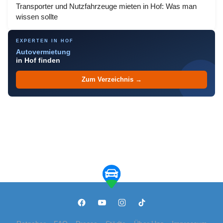
Transporter und Nutzfahrzeuge mieten in Hof: Was man
wissen sollte
EXPERTEN IN HOF
Autovermietung
in Hof finden
Zum Verzeichnis →