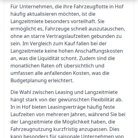
Für Unternehmen, die ihre Fahrzeugflotte in Hof
häufig aktualisieren möchten, ist die
Langzeitmiete besonders vorteilhaft. Sie
ermöglicht es, Fahrzeuge schnell auszutauschen,
ohne an starre Vertragslaufzeiten gebunden zu
sein. Im Vergleich zum Kauf fallen bei der
Langzeitmiete keine hohen Anschaffungskosten
an, was die Liquidität schont. Zudem sind die
monatlichen Raten oft übersichtlich und
umfassen alle anfallenden Kosten, was die
Budgetplanung erleichtert.
Die Wahl zwischen Leasing und Langzeitmiete
hängt stark von der gewünschten Flexibilität ab.
In in Hof bieten Leasingverträge häufig feste
Laufzeiten von mehreren Jahren, während Sie bei
der Langzeitmiete die Möglichkeit haben, die
Fahrzeugnutzung kurzfristig anzupassen. Dies
kann besonders für saisonale Unternehmen von