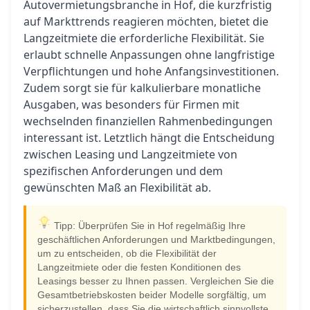
Autovermietungsbranche in Hof, die kurzfristig
auf Markttrends reagieren möchten, bietet die
Langzeitmiete die erforderliche Flexibilität. Sie
erlaubt schnelle Anpassungen ohne langfristige
Verpflichtungen und hohe Anfangsinvestitionen.
Zudem sorgt sie für kalkulierbare monatliche
Ausgaben, was besonders für Firmen mit
wechselnden finanziellen Rahmenbedingungen
interessant ist. Letztlich hängt die Entscheidung
zwischen Leasing und Langzeitmiete von
spezifischen Anforderungen und dem
gewünschten Maß an Flexibilität ab.
Tipp: Überprüfen Sie in Hof regelmäßig Ihre
geschäftlichen Anforderungen und Marktbedingungen,
um zu entscheiden, ob die Flexibilität der
Langzeitmiete oder die festen Konditionen des
Leasings besser zu Ihnen passen. Vergleichen Sie die
Gesamtbetriebskosten beider Modelle sorgfältig, um
sicherzustellen, dass Sie die wirtschaftlich sinnvollste