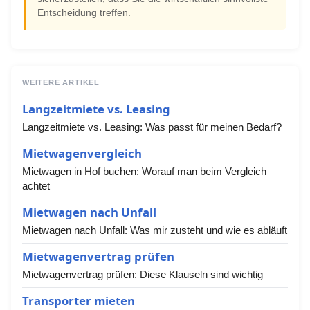
Entscheidung treffen.
WEITERE ARTIKEL
Langzeitmiete vs. Leasing
Langzeitmiete vs. Leasing: Was passt für meinen Bedarf?
Mietwagenvergleich
Mietwagen in Hof buchen: Worauf man beim Vergleich
achtet
Mietwagen nach Unfall
Mietwagen nach Unfall: Was mir zusteht und wie es abläuft
Mietwagenvertrag prüfen
Mietwagenvertrag prüfen: Diese Klauseln sind wichtig
Transporter mieten