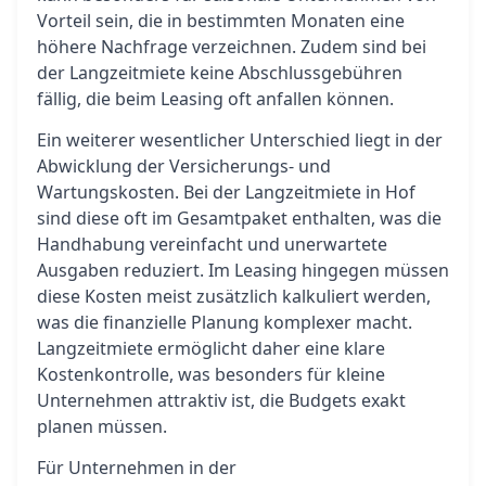
Vorteil sein, die in bestimmten Monaten eine
höhere Nachfrage verzeichnen. Zudem sind bei
der Langzeitmiete keine Abschlussgebühren
fällig, die beim Leasing oft anfallen können.
Ein weiterer wesentlicher Unterschied liegt in der
Abwicklung der Versicherungs- und
Wartungskosten. Bei der Langzeitmiete in Hof
sind diese oft im Gesamtpaket enthalten, was die
Handhabung vereinfacht und unerwartete
Ausgaben reduziert. Im Leasing hingegen müssen
diese Kosten meist zusätzlich kalkuliert werden,
was die finanzielle Planung komplexer macht.
Langzeitmiete ermöglicht daher eine klare
Kostenkontrolle, was besonders für kleine
Unternehmen attraktiv ist, die Budgets exakt
planen müssen.
Für Unternehmen in der