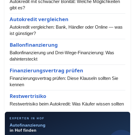
Autokredit mit schwacher Bonität: Welche Möglichkeiten
gibt es?
Autokredit vergleichen
Autokredit vergleichen: Bank, Händler oder Online — was
ist günstiger?
Ballonfinanzierung
Ballonfinanzierung und Drei-Wege-Finanzierung: Was
dahintersteckt
Finanzierungsvertrag prüfen
Finanzierungsvertrag prüfen: Diese Klauseln sollten Sie
kennen
Restwertrisiko
Restwertrisiko beim Autokredit: Was Käufer wissen sollten
EXPERTEN IN HOF
Autofinanzierung
in Hof finden