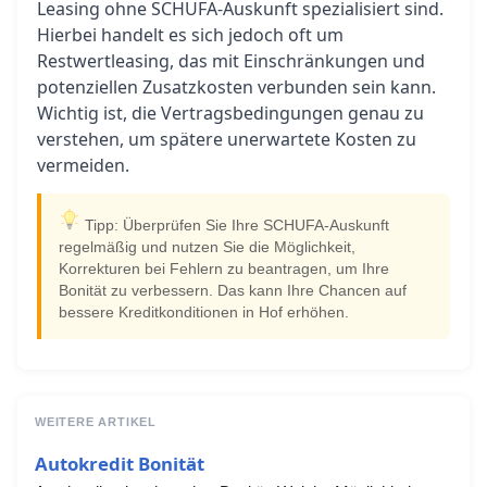
Leasing ohne SCHUFA-Auskunft spezialisiert sind.
Hierbei handelt es sich jedoch oft um
Restwertleasing, das mit Einschränkungen und
potenziellen Zusatzkosten verbunden sein kann.
Wichtig ist, die Vertragsbedingungen genau zu
verstehen, um spätere unerwartete Kosten zu
vermeiden.
Tipp: Überprüfen Sie Ihre SCHUFA-Auskunft
regelmäßig und nutzen Sie die Möglichkeit,
Korrekturen bei Fehlern zu beantragen, um Ihre
Bonität zu verbessern. Das kann Ihre Chancen auf
bessere Kreditkonditionen in Hof erhöhen.
WEITERE ARTIKEL
Autokredit Bonität