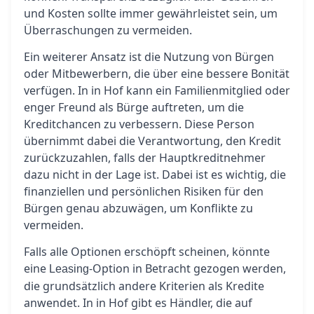
und Kosten sollte immer gewährleistet sein, um
Überraschungen zu vermeiden.
Ein weiterer Ansatz ist die Nutzung von Bürgen
oder Mitbewerbern, die über eine bessere Bonität
verfügen. In in Hof kann ein Familienmitglied oder
enger Freund als Bürge auftreten, um die
Kreditchancen zu verbessern. Diese Person
übernimmt dabei die Verantwortung, den Kredit
zurückzuzahlen, falls der Hauptkreditnehmer
dazu nicht in der Lage ist. Dabei ist es wichtig, die
finanziellen und persönlichen Risiken für den
Bürgen genau abzuwägen, um Konflikte zu
vermeiden.
Falls alle Optionen erschöpft scheinen, könnte
eine
-Option in Betracht gezogen werden,
Leasing
die grundsätzlich andere Kriterien als Kredite
anwendet. In in Hof gibt es Händler, die auf