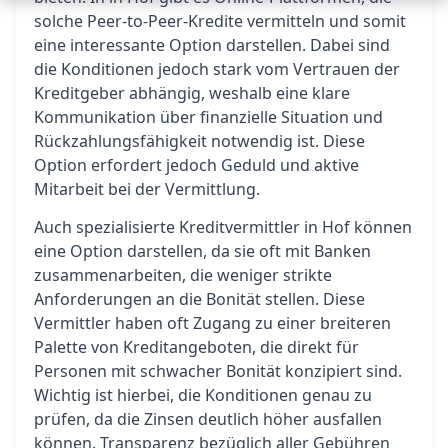
solche Peer-to-Peer-Kredite vermitteln und somit
eine interessante Option darstellen. Dabei sind
die Konditionen jedoch stark vom Vertrauen der
Kreditgeber abhängig, weshalb eine klare
Kommunikation über finanzielle Situation und
Rückzahlungsfähigkeit notwendig ist. Diese
Option erfordert jedoch Geduld und aktive
Mitarbeit bei der Vermittlung.
Auch spezialisierte Kreditvermittler in Hof können
eine Option darstellen, da sie oft mit Banken
zusammenarbeiten, die weniger strikte
Anforderungen an die Bonität stellen. Diese
Vermittler haben oft Zugang zu einer breiteren
Palette von Kreditangeboten, die direkt für
Personen mit schwacher Bonität konzipiert sind.
Wichtig ist hierbei, die Konditionen genau zu
prüfen, da die Zinsen deutlich höher ausfallen
können. Transparenz bezüglich aller Gebühren