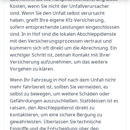
Kosten, wenn Sie nicht der Unfallverursacher
sind. Wenn Sie den Unfall selbst verursacht
haben, greift Ihre eigene Kfz-Versicherung,
sofern entsprechende Leistungen eingeschlossen
sind. In in Hof sind die lokalen Abschleppdienste
mit den Versicherungsprozessen vertraut und
kümmern sich oft direkt um die Abrechnung. Ein
wichtiger Schritt ist, zeitnah Kontakt mit Ihrer
Versicherung aufzunehmen, um das weitere
Vorgehen zu klären.
Wenn Ihr Fahrzeug in Hof nach dem Unfall nicht
mehr fahrbereit ist, sollten Sie vermeiden, es
selbst zu bewegen, um weitere Schäden oder
Gefährdungen auszuschließen. Stattdessen ist es
ratsam, den Abschleppdienst direkt zu
kontaktieren, um eine sichere Bergung zu
gewährleisten. Überlassen Sie technische
Eingriffe und die Entscheidung über den