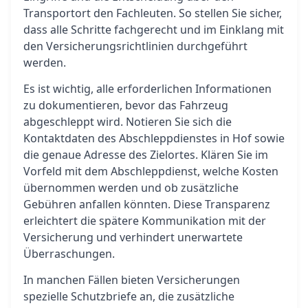
Transportort den Fachleuten. So stellen Sie sicher,
dass alle Schritte fachgerecht und im Einklang mit
den Versicherungsrichtlinien durchgeführt
werden.
Es ist wichtig, alle erforderlichen Informationen
zu dokumentieren, bevor das Fahrzeug
abgeschleppt wird. Notieren Sie sich die
Kontaktdaten des Abschleppdienstes in Hof sowie
die genaue Adresse des Zielortes. Klären Sie im
Vorfeld mit dem Abschleppdienst, welche Kosten
übernommen werden und ob zusätzliche
Gebühren anfallen könnten. Diese Transparenz
erleichtert die spätere Kommunikation mit der
Versicherung und verhindert unerwartete
Überraschungen.
In manchen Fällen bieten Versicherungen
spezielle Schutzbriefe an, die zusätzliche