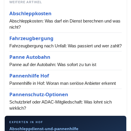
WEITERE ARTIKEL
Abschleppkosten
Abschleppkosten: Was darf ein Dienst berechnen und was
nicht?
Fahrzeugbergung
Fahrzeugbergung nach Unfall: Was passiert und wer zahlt?
Panne Autobahn
Panne auf der Autobahn: Was sofort zu tun ist
Pannenhilfe Hof
Pannenhilfe in Hof: Woran man seriöse Anbieter erkennt
Pannenschutz-Optionen
Schutzbrief oder ADAC-Mitgliedschaft: Was lohnt sich
wirklich?
EXPERTEN IN HOF
Abschleppdienst-und-pannenhilfe