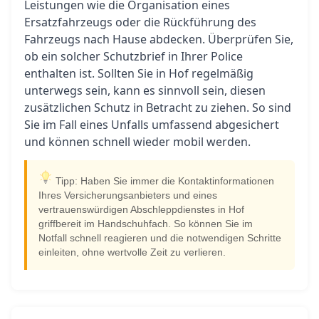
Leistungen wie die Organisation eines
Ersatzfahrzeugs oder die Rückführung des
Fahrzeugs nach Hause abdecken. Überprüfen Sie,
ob ein solcher Schutzbrief in Ihrer Police
enthalten ist. Sollten Sie in Hof regelmäßig
unterwegs sein, kann es sinnvoll sein, diesen
zusätzlichen Schutz in Betracht zu ziehen. So sind
Sie im Fall eines Unfalls umfassend abgesichert
und können schnell wieder mobil werden.
Tipp: Haben Sie immer die Kontaktinformationen
Ihres Versicherungsanbieters und eines
vertrauenswürdigen Abschleppdienstes in Hof
griffbereit im Handschuhfach. So können Sie im
Notfall schnell reagieren und die notwendigen Schritte
einleiten, ohne wertvolle Zeit zu verlieren.