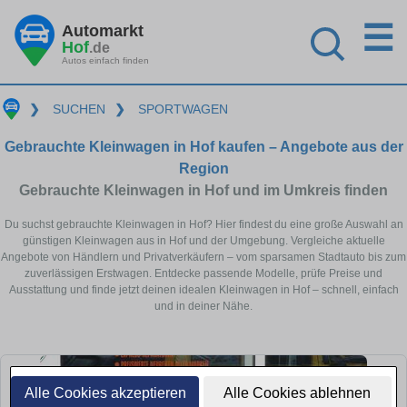
☰
Automarkt
Hof
.de
Autos einfach finden
❯
SUCHEN
❯
SPORTWAGEN
Gebrauchte Kleinwagen in Hof kaufen – Angebote aus der
Region
Gebrauchte Kleinwagen in Hof und im Umkreis finden
Du suchst gebrauchte Kleinwagen in Hof? Hier findest du eine große Auswahl an
günstigen Kleinwagen aus in Hof und der Umgebung. Vergleiche aktuelle
Angebote von Händlern und Privatverkäufern – vom sparsamen Stadtauto bis zum
zuverlässigen Erstwagen. Entdecke passende Modelle, prüfe Preise und
Ausstattung und finde jetzt deinen idealen Kleinwagen in Hof – schnell, einfach
und in deiner Nähe.
Alle Cookies akzeptieren
Alle Cookies ablehnen