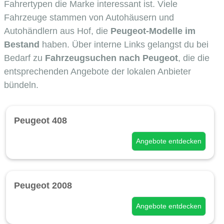
Fahrertypen die Marke interessant ist. Viele
Fahrzeuge stammen von Autohäusern und
Autohändlern aus Hof, die
Peugeot-Modelle im
Bestand
haben. Über interne Links gelangst du bei
Bedarf zu
Fahrzeugsuchen nach Peugeot
, die die
entsprechenden Angebote der lokalen Anbieter
bündeln.
Peugeot 408
Angebote entdecken
Peugeot 2008
Angebote entdecken