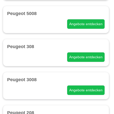
Peugeot 5008
Angebote entdecken
Peugeot 308
Angebote entdecken
Peugeot 3008
Angebote entdecken
Peugeot 208