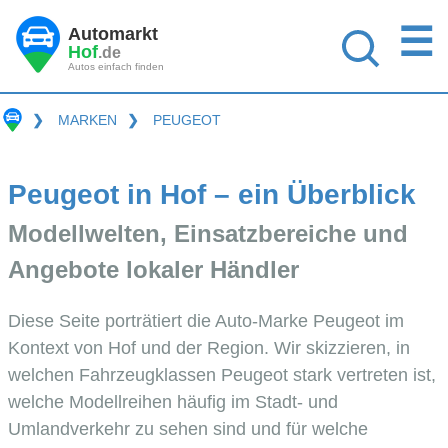
☰
Automarkt
Hof
.de
Autos einfach finden
❯
MARKEN
❯
PEUGEOT
Peugeot in Hof – ein Überblick
Modellwelten, Einsatzbereiche und
Angebote lokaler Händler
Diese Seite porträtiert die Auto-Marke Peugeot im
Kontext von Hof und der Region. Wir skizzieren, in
welchen Fahrzeugklassen Peugeot stark vertreten ist,
welche Modellreihen häufig im Stadt- und
Umlandverkehr zu sehen sind und für welche