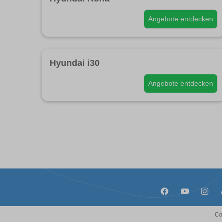
Angebote entdecken
Hyundai i30
Angebote entdecken
Co